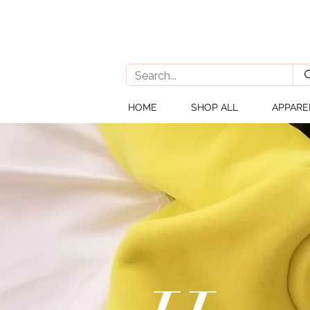
HOME
SHOP ALL
APPARE