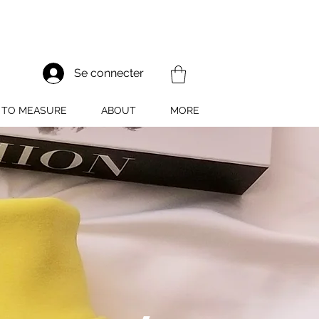
Se connecter
TO MEASURE
ABOUT
MORE