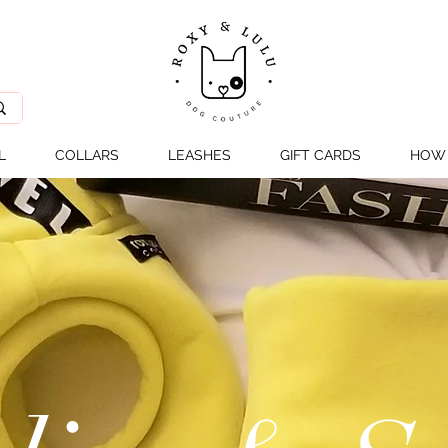
L
COLLARS
LEASHES
GIFT CARDS
HOW 